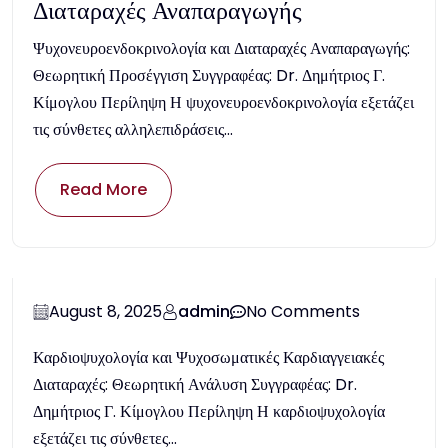
Διαταραχές Αναπαραγωγής
Ψυχονευροενδοκρινολογία και Διαταραχές Αναπαραγωγής:
Θεωρητική Προσέγγιση Συγγραφέας: Dr. Δημήτριος Γ.
Κίμογλου Περίληψη Η ψυχονευροενδοκρινολογία εξετάζει
τις σύνθετες αλληλεπιδράσεις...
Read More
August 8, 2025
admin
No Comments
Καρδιοψυχολογία και Ψυχοσωματικές Καρδιαγγειακές
Διαταραχές: Θεωρητική Ανάλυση Συγγραφέας: Dr.
Δημήτριος Γ. Κίμογλου Περίληψη Η καρδιοψυχολογία
εξετάζει τις σύνθετες...