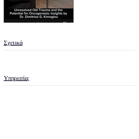
Σχετικά
Υπηρεσίες