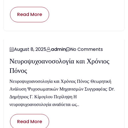
Read More
August 8, 2025
admin
No Comments
Νευροψυχοανοσολογία και Χρόνιος
Πόνος
Νευροψυχοανοσολογία και Χρόνιος Πόνος: Θεωρητική
Ανάλυση Ψυχοσωματικών Μηχανισμών Συγγραφέας: Dr.
Δημήτριος Γ. Κίμογλου Περίληψη Η
νευροψυχοανοσολογία αναδύεται ως...
Read More