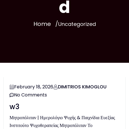
d
Home
Uncategorized
February 18, 2026
DIMITRIOS KIMOGLOU
No Comments
w3
Μητροπόλιταν | Ημερολόγιο Ψυχής & Παιχνίδια Ευεξίας
Ινστιτούτο Ψυχοθεραπείας Μητροπόλιταν Το