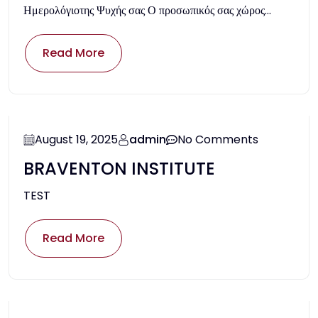
Ημερολόγιοτης Ψυχής σας Ο προσωπικός σας χώρος...
Read More
August 19, 2025
admin
No Comments
BRAVENTON INSTITUTE
TEST
Read More