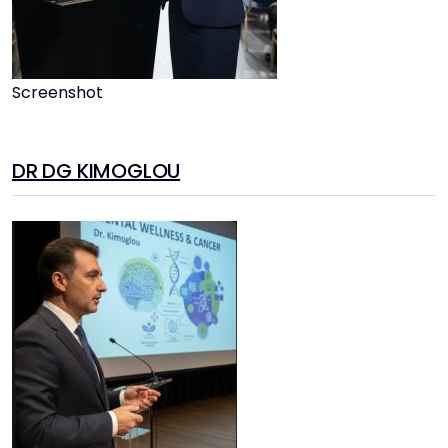
Screenshot
DR DG KIMOGLOU