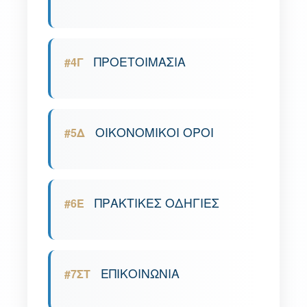
ΠΡΟΕΤΟΙΜΑΣΙΑ
#4Γ
ΟΙΚΟΝΟΜΙΚΟΙ ΟΡΟΙ
#5Δ
ΠΡΑΚΤΙΚΕΣ ΟΔΗΓΙΕΣ
#6Ε
ΕΠΙΚΟΙΝΩΝΙΑ
#7ΣΤ