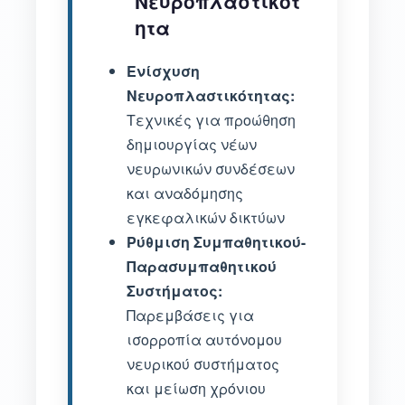
Νευροπλαστικότ
ητα
Ενίσχυση
Νευροπλαστικότητας:
Τεχνικές για προώθηση
δημιουργίας νέων
νευρωνικών συνδέσεων
και αναδόμησης
εγκεφαλικών δικτύων
Ρύθμιση Συμπαθητικού-
Παρασυμπαθητικού
Συστήματος:
Παρεμβάσεις για
ισορροπία αυτόνομου
νευρικού συστήματος
και μείωση χρόνιου