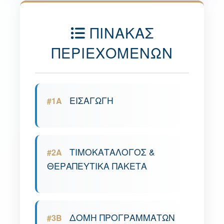
ΠΙΝΑΚΑΣ
ΠΕΡΙΕΧΟΜΕΝΩΝ
ΕΙΣΑΓΩΓΗ
#1A
ΤΙΜΟΚΑΤΑΛΟΓΟΣ &
#2A
ΘΕΡΑΠΕΥΤΙΚΑ ΠΑΚΕΤΑ
ΔΟΜΗ ΠΡΟΓΡΑΜΜΑΤΩΝ
#3B