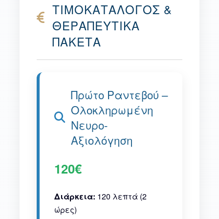
ΤΙΜΟΚΑΤΑΛΟΓΟΣ &
ΘΕΡΑΠΕΥΤΙΚΑ
ΠΑΚΕΤΑ
Πρώτο Ραντεβού –
Ολοκληρωμένη
Νευρο-
Αξιολόγηση
120€
Διάρκεια:
120 λεπτά (2
ώρες)