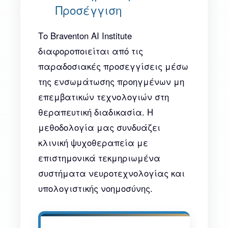
Προσέγγιση
Το Braventon AI Institute
διαφοροποιείται από τις
παραδοσιακές προσεγγίσεις μέσω
της ενσωμάτωσης προηγμένων μη
επεμβατικών τεχνολογιών στη
θεραπευτική διαδικασία. Η
μεθοδολογία μας συνδυάζει
κλινική ψυχοθεραπεία με
επιστημονικά τεκμηριωμένα
συστήματα νευροτεχνολογίας και
υπολογιστικής νοημοσύνης.