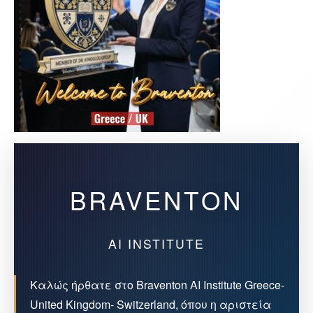
BRAVENTON
AI INSTITUTE
Καλώς ήρθατε στο Braventon AI Institute Greece-
United Kingdom- Switzerland, όπου η αριστεία