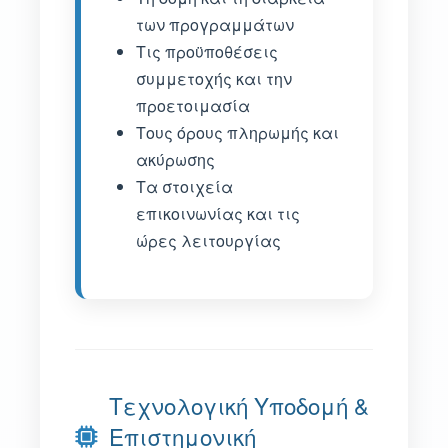
των προγραμμάτων
Τις προϋποθέσεις
συμμετοχής και την
προετοιμασία
Τους όρους πληρωμής και
ακύρωσης
Τα στοιχεία
επικοινωνίας και τις
ώρες λειτουργίας
Τεχνολογική Υποδομή &
Επιστημονική