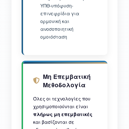
ΥΠΘ-υπόφυση-
επινεφρίδια για
ορμονική και
ανοσοποιητική
ομοιόσταση
Μη Επεμβατική
Μεθοδολογία
Όλες οι τεχνολογίες που
χρησιμοποιούνται είναι
πλήρως μη επεμβατικές
και βασίζονται σε