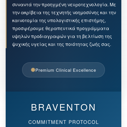
συναντά την προηγμένη νευροτεχνολογία. Με
την ακρίβεια της τεχνητής νοημοσύνης και την
καινοτομία της υπολογιστικής επιστήμης,
προσφέρουμε θεραπευτικά προγράμματα
υψηλών προδιαγραφών για τη βελτίωση της
ψυχικής υγείας και της ποιότητας ζωής σας.
Premium Clinical Excellence
BRAVENTON
COMMITMENT PROTOCOL