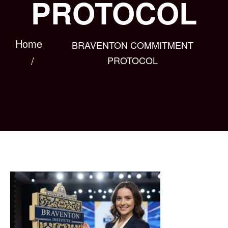
PROTOCOL
Home
BRAVENTON COMMITMENT
PROTOCOL