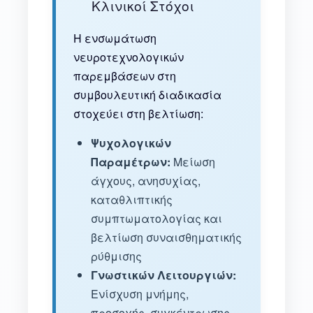
Κλινικοί Στόχοι
Η ενσωμάτωση
νευροτεχνολογικών
παρεμβάσεων στη
συμβουλευτική διαδικασία
στοχεύει στη βελτίωση:
Ψυχολογικών
Παραμέτρων:
Μείωση
άγχους, ανησυχίας,
καταθλιπτικής
συμπτωματολογίας και
βελτίωση συναισθηματικής
ρύθμισης
Γνωστικών Λειτουργιών:
Ενίσχυση μνήμης,
προσοχής, συγκέντρωσης