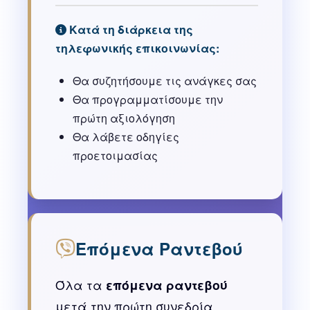
Κατά τη διάρκεια της
τηλεφωνικής επικοινωνίας:
Θα συζητήσουμε τις ανάγκες σας
Θα προγραμματίσουμε την
πρώτη αξιολόγηση
Θα λάβετε οδηγίες
προετοιμασίας
Επόμενα Ραντεβού
Όλα τα
επόμενα ραντεβού
μετά την πρώτη συνεδρία