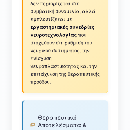
δεν περιορίζεται στη
συμβατική συνομιλία, αλλά
εμπλουτίζεται με
εργαστηριακές συνεδρίες
νευροτεχνολογίας
που
στοχεύουν στη ρύθμιση του
νευρικού συστήματος, την
ενίσχυση
νευροπλαστικότητας και την
επιτάχυνση της θεραπευτικής
προόδου.
Θεραπευτικά
Αποτελέσματα &