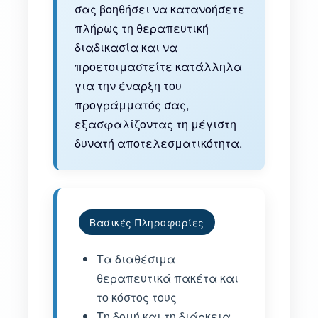
σας βοηθήσει να κατανοήσετε
πλήρως τη θεραπευτική
διαδικασία και να
προετοιμαστείτε κατάλληλα
για την έναρξη του
προγράμματός σας,
εξασφαλίζοντας τη μέγιστη
δυνατή αποτελεσματικότητα.
Βασικές Πληροφορίες
Τα διαθέσιμα
θεραπευτικά πακέτα και
το κόστος τους
Τη δομή και τη διάρκεια