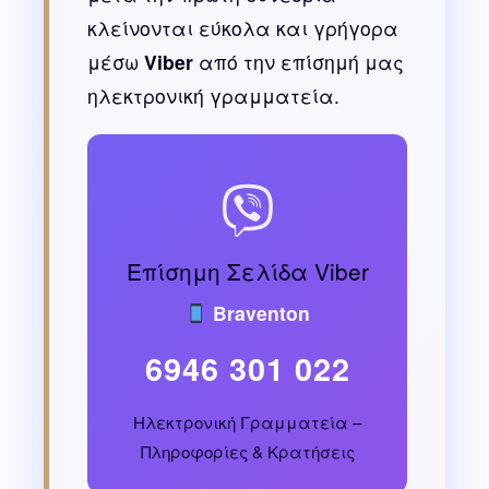
κλείνονται εύκολα και γρήγορα
μέσω
Viber
από την επίσημή μας
ηλεκτρονική γραμματεία.
Επίσημη Σελίδα Viber
Braventon
6946 301 022
Ηλεκτρονική Γραμματεία –
Πληροφορίες & Κρατήσεις