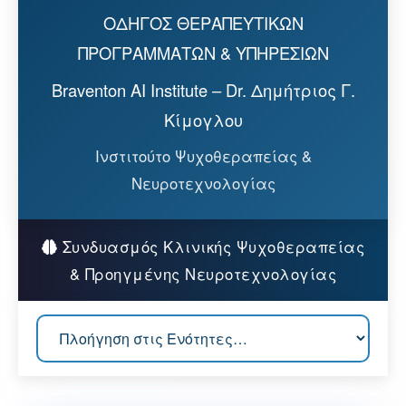
ΟΔΗΓΟΣ ΘΕΡΑΠΕΥΤΙΚΩΝ
ΠΡΟΓΡΑΜΜΑΤΩΝ & ΥΠΗΡΕΣΙΩΝ
Braventon AI Institute – Dr. Δημήτριος Γ.
Κίμογλου
Ινστιτούτο Ψυχοθεραπείας &
Νευροτεχνολογίας
Συνδυασμός Κλινικής Ψυχοθεραπείας
& Προηγμένης Νευροτεχνολογίας