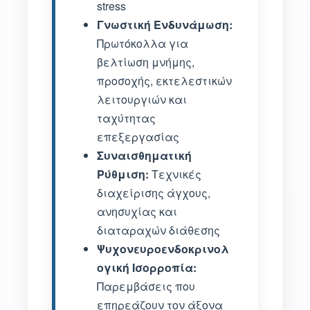
stress
Γνωστική Ενδυνάμωση:
Πρωτόκολλα για
βελτίωση μνήμης,
προσοχής, εκτελεστικών
λειτουργιών και
ταχύτητας
επεξεργασίας
Συναισθηματική
Ρύθμιση:
Τεχνικές
διαχείρισης άγχους,
ανησυχίας και
διαταραχών διάθεσης
Ψυχονευροενδοκρινολ
ογική Ισορροπία:
Παρεμβάσεις που
επηρεάζουν τον άξονα