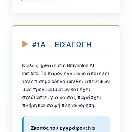
#1A – ΕΙΣΑΓΩΓΗ
Καλώς ήρθατε στο Braventon AI
Institute. Το παρόν έγγραφο αποτελεί
τον επίσημο οδηγό των θεραπευτικών
μας προγραμμάτων και έχει
σχεδιαστεί για να σας παράσχει
πλήρη και σαφή πληροφόρηση.
Σκοπός του εγγράφου:
Να