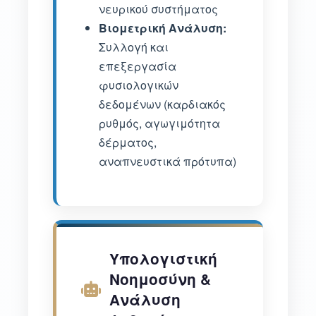
νευρικού συστήματος
Βιομετρική Ανάλυση:
Συλλογή και
επεξεργασία
φυσιολογικών
δεδομένων (καρδιακός
ρυθμός, αγωγιμότητα
δέρματος,
αναπνευστικά πρότυπα)
Υπολογιστική
Νοημοσύνη &
Ανάλυση