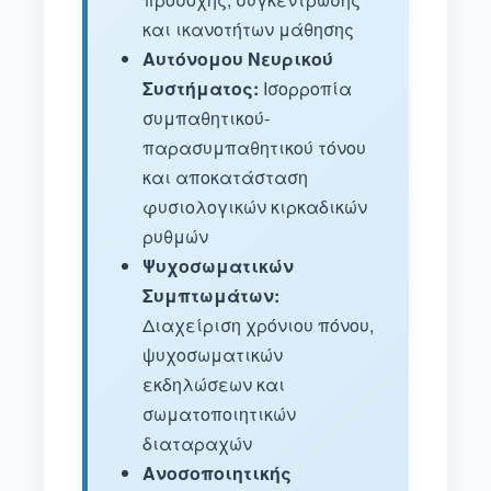
και ικανοτήτων μάθησης
Αυτόνομου Νευρικού
Συστήματος:
Ισορροπία
συμπαθητικού-
παρασυμπαθητικού τόνου
και αποκατάσταση
φυσιολογικών κιρκαδικών
ρυθμών
Ψυχοσωματικών
Συμπτωμάτων:
Διαχείριση χρόνιου πόνου,
ψυχοσωματικών
εκδηλώσεων και
σωματοποιητικών
διαταραχών
Ανοσοποιητικής