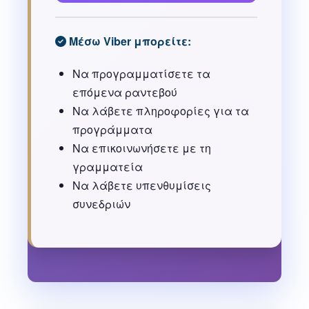
Μέσω Viber μπορείτε:
Να προγραμματίσετε τα
επόμενα ραντεβού
Να λάβετε πληροφορίες για τα
προγράμματα
Να επικοινωνήσετε με τη
γραμματεία
Να λάβετε υπενθυμίσεις
συνεδριών