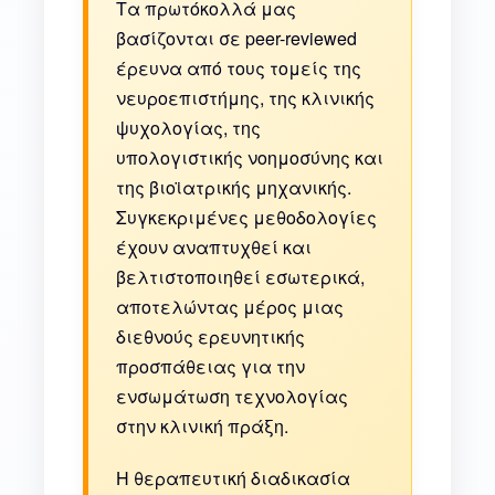
Τα πρωτόκολλά μας
βασίζονται σε peer-reviewed
έρευνα από τους τομείς της
νευροεπιστήμης, της κλινικής
ψυχολογίας, της
υπολογιστικής νοημοσύνης και
της βιοϊατρικής μηχανικής.
Συγκεκριμένες μεθοδολογίες
έχουν αναπτυχθεί και
βελτιστοποιηθεί εσωτερικά,
αποτελώντας μέρος μιας
διεθνούς ερευνητικής
προσπάθειας για την
ενσωμάτωση τεχνολογίας
στην κλινική πράξη.
Η θεραπευτική διαδικασία