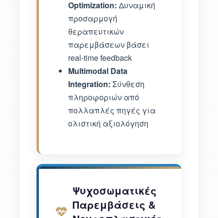
Optimization:
Δυναμική
προσαρμογή
θεραπευτικών
παρεμβάσεων βάσει
real-time feedback
Multimodal Data
Integration:
Σύνθεση
πληροφοριών από
πολλαπλές πηγές για
ολιστική αξιολόγηση
Ψυχοσωματικές
Παρεμβάσεις &