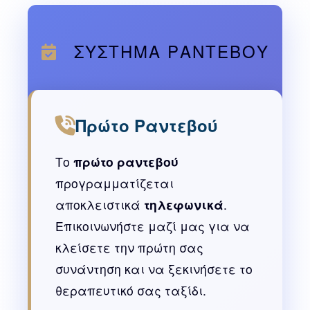
ΣΥΣΤΗΜΑ ΡΑΝΤΕΒΟΥ
Πρώτο Ραντεβού
Το
πρώτο ραντεβού
προγραμματίζεται
αποκλειστικά
τηλεφωνικά
.
Επικοινωνήστε μαζί μας για να
κλείσετε την πρώτη σας
συνάντηση και να ξεκινήσετε το
θεραπευτικό σας ταξίδι.