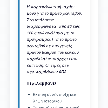
Η παραπάνω τιμή ισχύει
μόνο για το πρώτο ραντεβού.
Στα υπόλοιπα
διαμορφώνεται από 80 έως
120 ευρώ ανάλογα με το
πρόγραμμα. Για το πρώτο
ραντεβού σε συγγενείς
πρώτου βαθμού που κάνουν
παράλληλα υπάρχει 20%
έκπτωση. Οι τιμές δεν
περιλαμβάνουν ΦΠΑ.
Περιλαμβάνει:
Εκτενή συνέντευξη και
λήψη ιστορικού
Προηγμένη ψυχομετρική