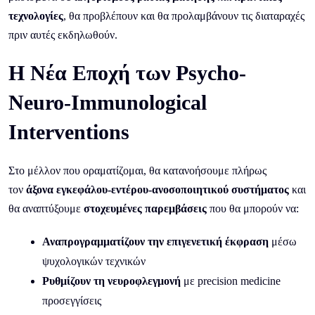
τεχνολογίες
, θα προβλέπουν και θα προλαμβάνουν τις διαταραχές
πριν αυτές εκδηλωθούν.
Η Νέα Εποχή των Psycho-
Neuro-Immunological
Interventions
Στο μέλλον που οραματίζομαι, θα κατανοήσουμε πλήρως
τον
άξονα εγκεφάλου-εντέρου-ανοσοποιητικού συστήματος
και
θα αναπτύξουμε
στοχευμένες παρεμβάσεις
που θα μπορούν να:
Αναπρογραμματίζουν την επιγενετική έκφραση
μέσω
ψυχολογικών τεχνικών
Ρυθμίζουν τη νευροφλεγμονή
με precision medicine
προσεγγίσεις