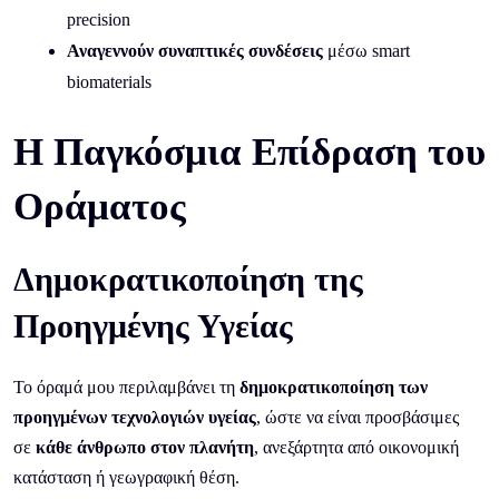
precision
Αναγεννούν συναπτικές συνδέσεις
μέσω smart
biomaterials
Η Παγκόσμια Επίδραση του
Οράματος
Δημοκρατικοποίηση της
Προηγμένης Υγείας
Το όραμά μου περιλαμβάνει τη
δημοκρατικοποίηση των
προηγμένων τεχνολογιών υγείας
, ώστε να είναι προσβάσιμες
σε
κάθε άνθρωπο στον πλανήτη
, ανεξάρτητα από οικονομική
κατάσταση ή γεωγραφική θέση.