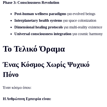
Phase 3: Consciousness Revolution
Post-human wellness paradigms
για evolved beings
Interplanetary health systems
για space colonization
Dimensional healing protocols
για multi-reality existence
Universal consciousness integration
για cosmic harmony
Το Τελικό Όραμα
Ένας Κόσμος Χωρίς Ψυχικό
Πόνο
Έναν κόσμο όπου:
Η Ανθρώπινη Εμπειρία είναι: