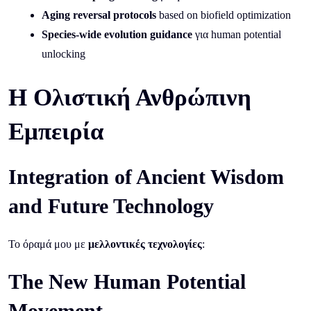
Aging reversal protocols
based on biofield optimization
Species-wide evolution guidance
για human potential
unlocking
Η Ολιστική Ανθρώπινη
Εμπειρία
Integration of Ancient Wisdom
and Future Technology
Το όραμά μου με
μελλοντικές τεχνολογίες
:
The New Human Potential
Movement