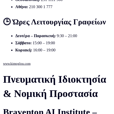
Αθήνα:
210 300 1 777
🕒 Ώρες Λειτουργίας Γραφείων
Δευτέρα – Παρασκευή:
9:30 – 21:00
Σάββατο:
15:00 – 19:00
Κυριακή:
16:00 – 19:00
www.kimoglou.com
Πνευματική Ιδιοκτησία
& Νομική Προστασία
Braventon AI Institute –