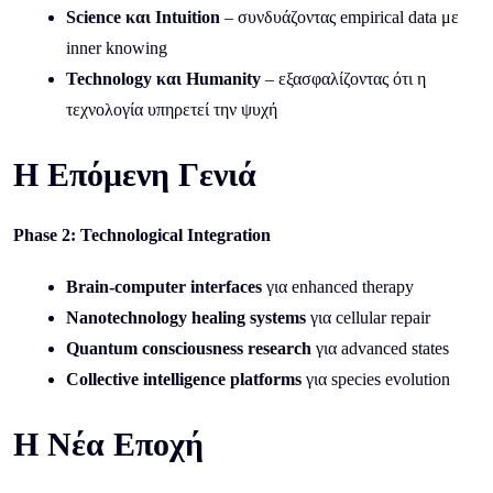
Science και Intuition
– συνδυάζοντας empirical data με
inner knowing
Technology και Humanity
– εξασφαλίζοντας ότι η
τεχνολογία υπηρετεί την ψυχή
Η Επόμενη Γενιά
Phase 2: Technological Integration
Brain-computer interfaces
για enhanced therapy
Nanotechnology healing systems
για cellular repair
Quantum consciousness research
για advanced states
Collective intelligence platforms
για species evolution
Η Νέα Εποχή