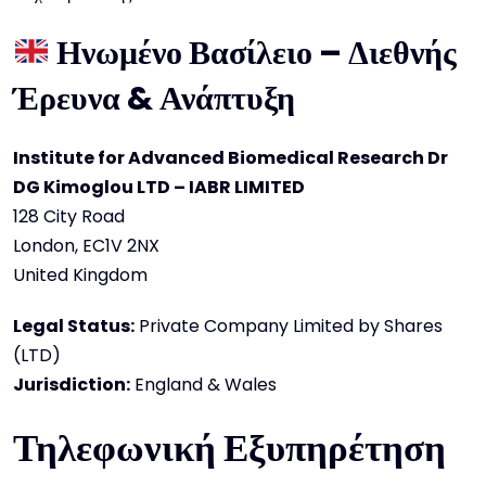
Ηνωμένο Βασίλειο – Διεθνής
Έρευνα & Ανάπτυξη
Institute for Advanced Biomedical Research Dr
DG Kimoglou LTD – IABR LIMITED
128 City Road
London, EC1V 2NX
United Kingdom
Legal Status:
Private Company Limited by Shares
(LTD)
Jurisdiction:
England & Wales
Τηλεφωνική Εξυπηρέτηση