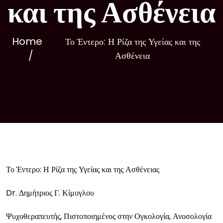
και της Ασθένεια
Home
Το Έντερο: Η Ρίζα της Υγείας και της
Ασθένεια
Το Έντερο: Η Ρίζα της Υγείας και της Ασθένειας
Dr. Δημήτριος Γ. Κίμογλου
Ψυχοθεραπευτής, Πιστοποιημένος στην Ογκολογία, Ανοσολογία