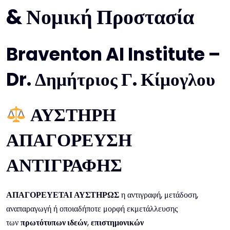
& Νομική Προστασία
Braventon AI Institute –
Dr. Δημήτριος Γ. Κίμογλου
ΑΥΣΤΗΡΗ
ΑΠΑΓΟΡΕΥΣΗ
ΑΝΤΙΓΡΑΦΗΣ
ΑΠΑΓΟΡΕΥΕΤΑΙ ΑΥΣΤΗΡΩΣ
η αντιγραφή, μετάδοση,
αναπαραγωγή ή οποιαδήποτε μορφή εκμετάλλευσης
των
πρωτότυπων ιδεών
,
επιστημονικών