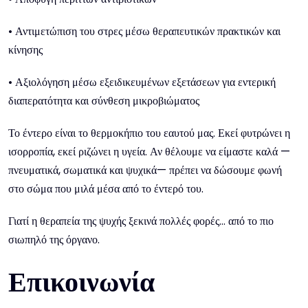
• Αντιμετώπιση του στρες μέσω θεραπευτικών πρακτικών και
κίνησης
• Αξιολόγηση μέσω εξειδικευμένων εξετάσεων για εντερική
διαπερατότητα και σύνθεση μικροβιώματος
Το έντερο είναι το θερμοκήπιο του εαυτού μας. Εκεί φυτρώνει η
ισορροπία, εκεί ριζώνει η υγεία. Αν θέλουμε να είμαστε καλά —
πνευματικά, σωματικά και ψυχικά— πρέπει να δώσουμε φωνή
στο σώμα που μιλά μέσα από το έντερό του.
Γιατί η θεραπεία της ψυχής ξεκινά πολλές φορές… από το πιο
σιωπηλό της όργανο.
Επικοινωνία