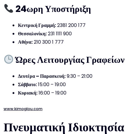
24ωρη Υποστήριξη
Κεντρική Γραμμή:
2381 200 177
Θεσσαλονίκη:
231 1111 900
Αθήνα:
210 300 1 777
Ώρες Λειτουργίας Γραφείων
Δευτέρα – Παρασκευή:
9:30 – 21:00
Σάββατο:
15:00 – 19:00
Κυριακή:
16:00 – 19:00
www.kimoglou.com
Πνευματική Ιδιοκτησία