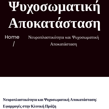
Ψυχοσωματική
Αποκατάσταση
Home
Νευροπλαστικότητα και Ψυχοσωματική
Αποκατάσταση
Νευροπλαστικότητα και Ψυχοσωματική Αποκατάσταση:
Εφαρμογές στην Κλινική Πράξη