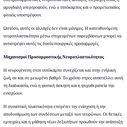
αμυγδαλή υπερτροφούν, ενώ ο ιππόκαμπος και ο προμετωπιαίος
φλοιός υποστρέφουν.
Ωστόσο, αυτές οι αλλαγές δεν είναι μόνιμες. Η κατευθυνόμενη
νευροπλαστικότητα μέσω στοχευμένων παρεμβάσεων μπορεί να
αντιστρέψει αυτές τις δυσλειτουργικές προσαρμογές.
Μηχανισμοί Προσαρμοστικής Νευροπλαστικότητας
Η νευρογένεση στον ιππόκαμπο συνεχίζεται και στην ενήλικη
ζωή, αν και σε μειωμένο βαθμό. Το χρόνιο στρες αναστέλλει αυτή
τη διαδικασία, ενώ η φυσική άσκηση και η ψυχοθεραπεία την
ενισχύουν.
Η συναπτική πλαστικότητα επιτρέπει την ενίσχυση ή την
αποδυνάμωση των συνδέσεων μεταξύ των νευρώνων. Οι θετικές
εμπειρίες και η μάθηση νέων δεξιοτήτων προωθούν την ανάπτυξη