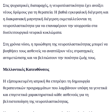
Στις ψυχιατρικές διαταραχές, η νευροπλαστικότητα έχει ανοίξει
νέους δρόμους για τη θεραπεία. Η βαθιά εγκεφαλική διέγερση και
η διακρανιακή μαγνητική διέγερση εκμεταλλεύονται τη
νευροπλαστικότητα για να επαναφέρουν την ισορροπία στα
δυσλειτουργικά νευρικά κυκλώματα.
Στη χρόνια νόσο, η προώθηση της νευροπλαστικότητας μπορεί να
βοηθήσει τους ασθενείς να αναπτύξουν νέες στρατηγικές
αντιμετώπισης και να βελτιώσουν την ποιότητα ζωής τους.
Μελλοντικές Κατευθύνσεις
Η εξατομικευμένη ιατρική θα επιτρέψει τη δημιουργία
θεραπευτικών προγραμμάτων που λαμβάνουν υπόψη τα γενετικά
και επιγενετικά χαρακτηριστικά κάθε ασθενούς για τη
βελτιστοποίηση της νευροπλαστικότητας.