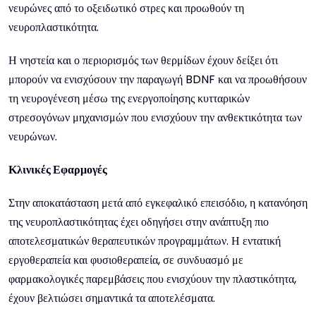
νευρώνες από το οξειδωτικό στρες και προωθούν τη
νευροπλαστικότητα.
Η νηστεία και ο περιορισμός των θερμίδων έχουν δείξει ότι
μπορούν να ενισχύσουν την παραγωγή BDNF και να προωθήσουν
τη νευρογένεση μέσω της ενεργοποίησης κυτταρικών
στρεσογόνων μηχανισμών που ενισχύουν την ανθεκτικότητα των
νευρώνων.
Κλινικές Εφαρμογές
Στην αποκατάσταση μετά από εγκεφαλικό επεισόδιο, η κατανόηση
της νευροπλαστικότητας έχει οδηγήσει στην ανάπτυξη πιο
αποτελεσματικών θεραπευτικών προγραμμάτων. Η εντατική
εργοθεραπεία και φυσιοθεραπεία, σε συνδυασμό με
φαρμακολογικές παρεμβάσεις που ενισχύουν την πλαστικότητα,
έχουν βελτιώσει σημαντικά τα αποτελέσματα.