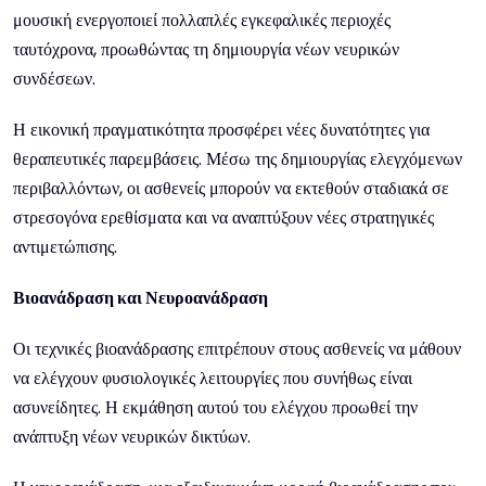
μουσική ενεργοποιεί πολλαπλές εγκεφαλικές περιοχές
ταυτόχρονα, προωθώντας τη δημιουργία νέων νευρικών
συνδέσεων.
Η εικονική πραγματικότητα προσφέρει νέες δυνατότητες για
θεραπευτικές παρεμβάσεις. Μέσω της δημιουργίας ελεγχόμενων
περιβαλλόντων, οι ασθενείς μπορούν να εκτεθούν σταδιακά σε
στρεσογόνα ερεθίσματα και να αναπτύξουν νέες στρατηγικές
αντιμετώπισης.
Βιοανάδραση και Νευροανάδραση
Οι τεχνικές βιοανάδρασης επιτρέπουν στους ασθενείς να μάθουν
να ελέγχουν φυσιολογικές λειτουργίες που συνήθως είναι
ασυνείδητες. Η εκμάθηση αυτού του ελέγχου προωθεί την
ανάπτυξη νέων νευρικών δικτύων.