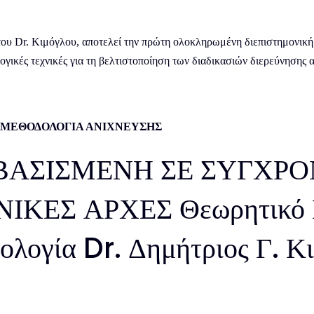
του Dr. Κιμόγλου, αποτελεί την πρώτη ολοκληρωμένη διεπιστημονική
ικές τεχνικές για τη βελτιστοποίηση των διαδικασιών διερεύνησης αλ
 ΜΕΘΟΔΟΛΟΓΙΑ ΑΝΙΧΝΕΥΣΗΣ
ΑΣΙΣΜΕΝΗ ΣΕ ΣΥΓΧΡΟ
ΕΣ ΑΡΧΕΣ Θεωρητικό Πλ
λογία Dr. Δημήτριος Γ. Κ