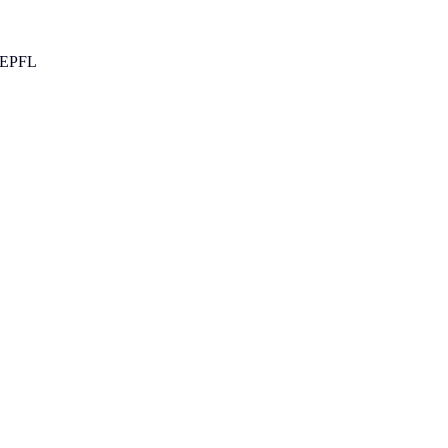
/ EPFL