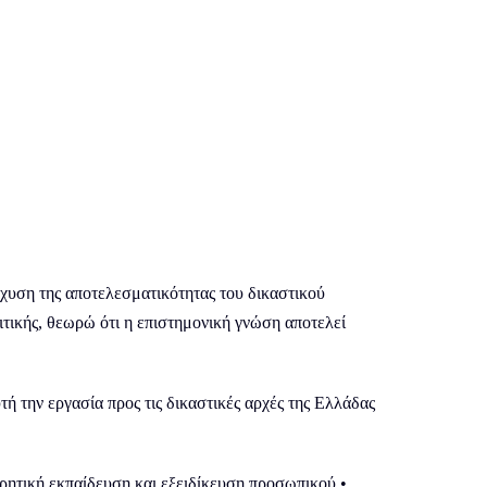
χυση της αποτελεσματικότητας του δικαστικού
τικής, θεωρώ ότι η επιστημονική γνώση αποτελεί
ή την εργασία προς τις δικαστικές αρχές της Ελλάδας
ωρητική εκπαίδευση και εξειδίκευση προσωπικού •