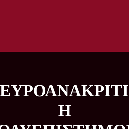
ΕΥΡΟΑΝΑΚΡΙΤ
Η