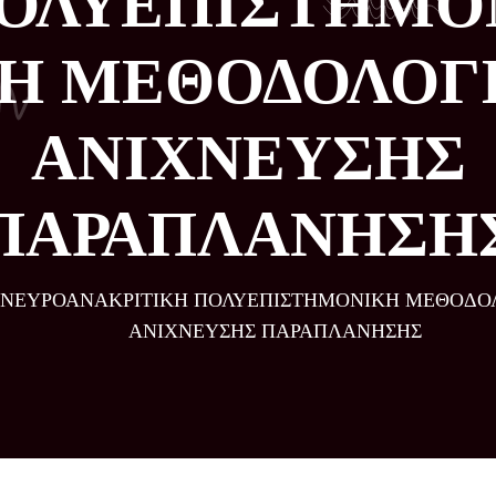
ΟΛΥΕΠΙΣΤΗΜΟ
Η ΜΕΘΟΔΟΛΟΓ
ΑΝΙΧΝΕΥΣΗΣ
ΠΑΡΑΠΛΑΝΗΣΗ
ΝΕΥΡΟΑΝΑΚΡΙΤΙΚΗ ΠΟΛΥΕΠΙΣΤΗΜΟΝΙΚΗ ΜΕΘΟΔΟ
ΑΝΙΧΝΕΥΣΗΣ ΠΑΡΑΠΛΑΝΗΣΗΣ