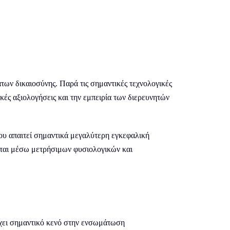
των δικαιοσύνης. Παρά τις σημαντικές τεχνολογικές
ικές αξιολογήσεις και την εμπειρία των διερευνητών
υ απαιτεί σημαντικά μεγαλύτερη εγκεφαλική
νεται μέσω μετρήσιμων φυσιολογικών και
άρχει σημαντικό κενό στην ενσωμάτωση