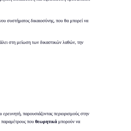
νου συστήματος δικαιοσύνης, που θα μπορεί να
μβάλει στη μείωση των δικαστικών λαθών, την
ου ερευνητή, παρουσιάζοντας περιορισμούς στην
ες παραμέτρους που
θεωρητικά
μπορούν να