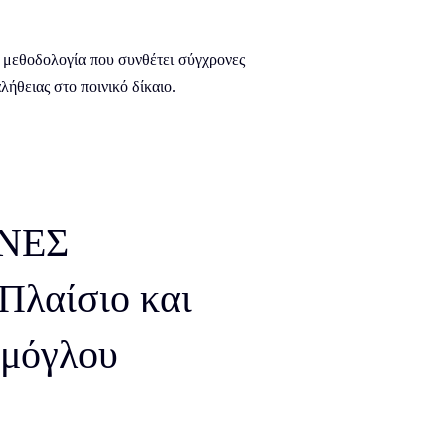
 μεθοδολογία που συνθέτει σύγχρονες
ήθειας στο ποινικό δίκαιο.
ΝΕΣ
αίσιο και
ιμόγλου