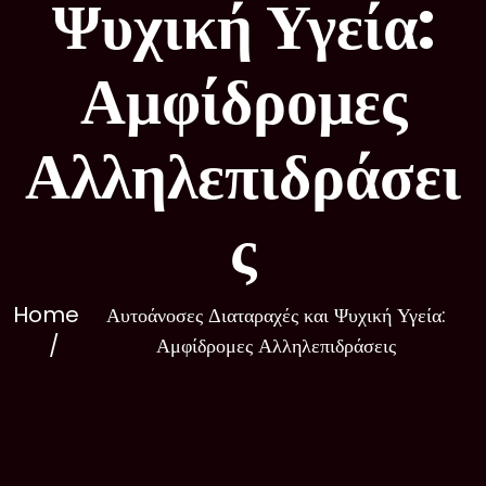
Ψυχική Υγεία:
Αμφίδρομες
Αλληλεπιδράσει
ς
Home
Αυτοάνοσες Διαταραχές και Ψυχική Υγεία:
Αμφίδρομες Αλληλεπιδράσεις