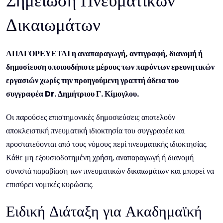
Σημείωση Πνευματικών
Δικαιωμάτων
ΑΠΑΓΟΡΕΥΕΤΑΙ η αναπαραγωγή, αντιγραφή, διανομή ή
δημοσίευση οποιουδήποτε μέρους των παρόντων ερευνητικών
εργασιών χωρίς την προηγούμενη γραπτή άδεια του
συγγραφέα Dr. Δημήτριου Γ. Κίμογλου.
Οι παρούσες επιστημονικές δημοσιεύσεις αποτελούν
αποκλειστική πνευματική ιδιοκτησία του συγγραφέα και
προστατεύονται από τους νόμους περί πνευματικής ιδιοκτησίας.
Κάθε μη εξουσιοδοτημένη χρήση, αναπαραγωγή ή διανομή
συνιστά παραβίαση των πνευματικών δικαιωμάτων και μπορεί να
επισύρει νομικές κυρώσεις.
Ειδική Διάταξη για Ακαδημαϊκή