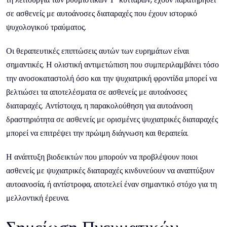
σε ασθενείς με αυτοάνοσες διαταραχές που έχουν ιστορικό
ψυχολογικού τραύματος.
Οι θεραπευτικές επιπτώσεις αυτών των ευρημάτων είναι
σημαντικές. Η ολιστική αντιμετώπιση που συμπεριλαμβάνει τόσο
την ανοσοκαταστολή όσο και την ψυχιατρική φροντίδα μπορεί να
βελτιώσει τα αποτελέσματα σε ασθενείς με αυτοάνοσες
διαταραχές. Αντίστοιχα, η παρακολούθηση για αυτοάνοση
δραστηριότητα σε ασθενείς με ορισμένες ψυχιατρικές διαταραχές
μπορεί να επιτρέψει την πρώιμη διάγνωση και θεραπεία.
Η ανάπτυξη βιοδεικτών που μπορούν να προβλέψουν ποιοι
ασθενείς με ψυχιατρικές διαταραχές κινδυνεύουν να αναπτύξουν
αυτοανοσία, ή αντίστροφα, αποτελεί έναν σημαντικό στόχο για τη
μελλοντική έρευνα.